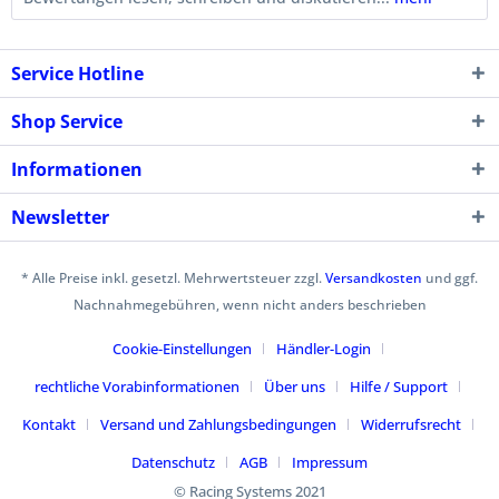
Service Hotline
Shop Service
Informationen
Newsletter
* Alle Preise inkl. gesetzl. Mehrwertsteuer zzgl.
Versandkosten
und ggf.
Nachnahmegebühren, wenn nicht anders beschrieben
Cookie-Einstellungen
Händler-Login
rechtliche Vorabinformationen
Über uns
Hilfe / Support
Kontakt
Versand und Zahlungsbedingungen
Widerrufsrecht
Datenschutz
AGB
Impressum
© Racing Systems 2021