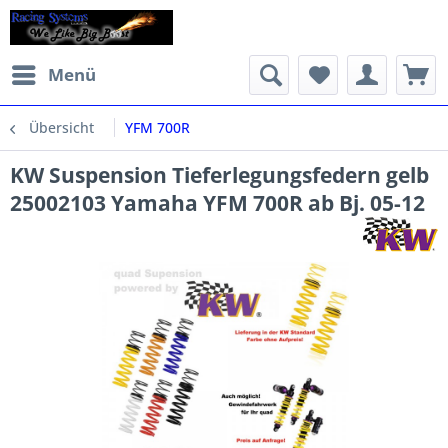
Menü
Übersicht
YFM 700R
KW Suspension Tieferlegungsfedern gelb
25002103 Yamaha YFM 700R ab Bj. 05-12