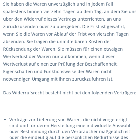
Sie haben die Waren unverzüglich und in jedem Fall
spätestens binnen vierzehn Tagen ab dem Tag, an dem Sie uns
über den Widerruf dieses Vertrags unterrichten, an uns
zurückzusenden oder zu übergeben. Die Frist ist gewahrt,
wenn Sie die Waren vor Ablauf der Frist von vierzehn Tagen
absenden. Sie tragen die unmittelbaren Kosten der
Rücksendung der Waren. Sie müssen für einen etwaigen
Wertverlust der Waren nur aufkommen, wenn dieser
Wertverlust auf einen zur Prüfung der Beschaffenheit,
Eigenschaften und Funktionsweise der Waren nicht
notwendigen Umgang mit ihnen zurückzuführen ist.
Das Widerrufsrecht besteht nicht bei den folgenden Verträgen:
Verträge zur Lieferung von Waren, die nicht vorgefertigt
sind und für deren Herstellung eine individuelle Auswahl
oder Bestimmung durch den Verbraucher maßgeblich ist
oder die eindeutig auf die persönlichen Bedürfnisse des