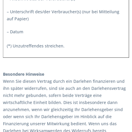
– Unterschrift des/der Verbraucher(s) (nur bei Mitteilung
auf Papier)
– Datum
(*) Unzutreffendes streichen.
Besondere Hinweise
Wenn Sie diesen Vertrag durch ein Darlehen finanzieren und
ihn später widerrufen, sind sie auch an den Darlehensvertrag
nicht mehr gebunden, sofern beide Verträge eine
wirtschaftliche Einheit bilden. Dies ist insbesondere dann
anzunehmen, wenn wir gleichzeitig Ihr Darlehensgeber sind
oder wenn sich Ihr Darlehensgeber im Hinblick auf die
Finanzierung unserer Mitwirkung bedient. Wenn uns das
Darlehen bei Wirksamwerden des Widerrufs bereits