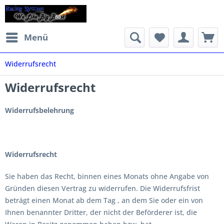
Menü
Widerrufsrecht
Widerrufsrecht
Widerrufsbelehrung
Widerrufsrecht
Sie haben das Recht, binnen eines Monats ohne Angabe von
Gründen diesen Vertrag zu widerrufen. Die Widerrufsfrist
beträgt einen Monat ab dem Tag , an dem Sie oder ein von
Ihnen benannter Dritter, der nicht der Beförderer ist, die