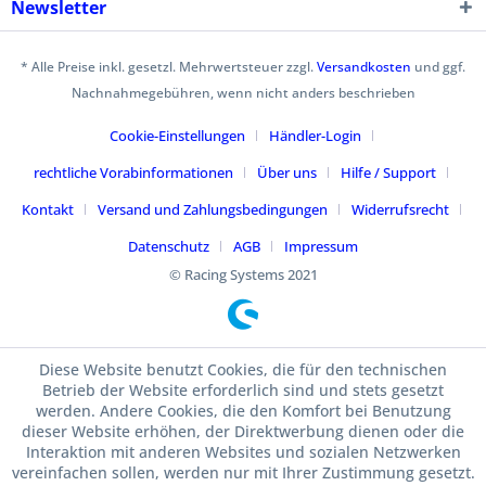
Newsletter
* Alle Preise inkl. gesetzl. Mehrwertsteuer zzgl.
Versandkosten
und ggf.
Nachnahmegebühren, wenn nicht anders beschrieben
Cookie-Einstellungen
Händler-Login
rechtliche Vorabinformationen
Über uns
Hilfe / Support
Kontakt
Versand und Zahlungsbedingungen
Widerrufsrecht
Datenschutz
AGB
Impressum
© Racing Systems 2021
Diese Website benutzt Cookies, die für den technischen
Betrieb der Website erforderlich sind und stets gesetzt
werden. Andere Cookies, die den Komfort bei Benutzung
dieser Website erhöhen, der Direktwerbung dienen oder die
Interaktion mit anderen Websites und sozialen Netzwerken
vereinfachen sollen, werden nur mit Ihrer Zustimmung gesetzt.