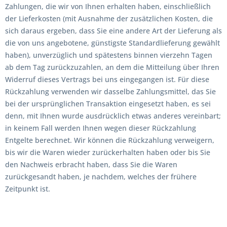
Zahlungen, die wir von Ihnen erhalten haben, einschließlich
der Lieferkosten (mit Ausnahme der zusätzlichen Kosten, die
sich daraus ergeben, dass Sie eine andere Art der Lieferung als
die von uns angebotene, günstigste Standardlieferung gewählt
haben), unverzüglich und spätestens binnen vierzehn Tagen
ab dem Tag zurückzuzahlen, an dem die Mitteilung über Ihren
Widerruf dieses Vertrags bei uns eingegangen ist. Für diese
Rückzahlung verwenden wir dasselbe Zahlungsmittel, das Sie
bei der ursprünglichen Transaktion eingesetzt haben, es sei
denn, mit Ihnen wurde ausdrücklich etwas anderes vereinbart;
in keinem Fall werden Ihnen wegen dieser Rückzahlung
Entgelte berechnet. Wir können die Rückzahlung verweigern,
bis wir die Waren wieder zurückerhalten haben oder bis Sie
den Nachweis erbracht haben, dass Sie die Waren
zurückgesandt haben, je nachdem, welches der frühere
Zeitpunkt ist.