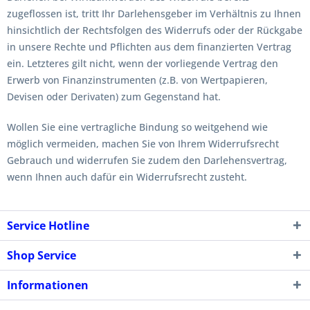
zugeflossen ist, tritt Ihr Darlehensgeber im Verhältnis zu Ihnen
hinsichtlich der Rechtsfolgen des Widerrufs oder der Rückgabe
in unsere Rechte und Pflichten aus dem finanzierten Vertrag
ein. Letzteres gilt nicht, wenn der vorliegende Vertrag den
Erwerb von Finanzinstrumenten (z.B. von Wertpapieren,
Devisen oder Derivaten) zum Gegenstand hat.
Wollen Sie eine vertragliche Bindung so weitgehend wie
möglich vermeiden, machen Sie von Ihrem Widerrufsrecht
Gebrauch und widerrufen Sie zudem den Darlehensvertrag,
wenn Ihnen auch dafür ein Widerrufsrecht zusteht.
Service Hotline
Shop Service
Informationen