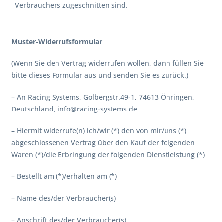
Verbrauchers zugeschnitten sind.
Muster-Widerrufsformular
(Wenn Sie den Vertrag widerrufen wollen, dann füllen Sie
bitte dieses Formular aus und senden Sie es zurück.)
– An Racing Systems, Golbergstr.49-1, 74613 Öhringen,
Deutschland, info@racing-systems.de
– Hiermit widerrufe(n) ich/wir (*) den von mir/uns (*)
abgeschlossenen Vertrag über den Kauf der folgenden
Waren (*)/die Erbringung der folgenden Dienstleistung (*)
– Bestellt am (*)/erhalten am (*)
– Name des/der Verbraucher(s)
– Anschrift des/der Verbraucher(s)