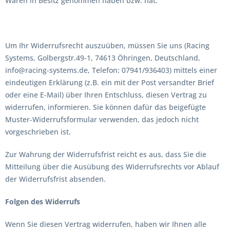
Waren in Besitz genommen haben bzw. hat.
Um Ihr Widerrufsrecht auszuüben, müssen Sie uns (Racing
Systems, Golbergstr.49-1, 74613 Öhringen, Deutschland,
info@racing-systems.de, Telefon: 07941/936403) mittels einer
eindeutigen Erklärung (z.B. ein mit der Post versandter Brief
oder eine E-Mail) über Ihren Entschluss, diesen Vertrag zu
widerrufen, informieren. Sie können dafür das beigefügte
Muster-Widerrufsformular verwenden, das jedoch nicht
vorgeschrieben ist.
Zur Wahrung der Widerrufsfrist reicht es aus, dass Sie die
Mitteilung über die Ausübung des Widerrufsrechts vor Ablauf
der Widerrufsfrist absenden.
Folgen des Widerrufs
Wenn Sie diesen Vertrag widerrufen, haben wir Ihnen alle