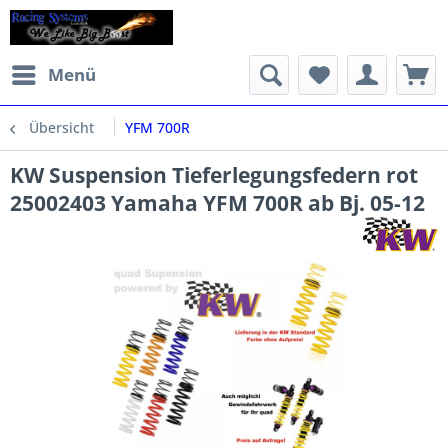
Menü
Übersicht
YFM 700R
KW Suspension Tieferlegungsfedern rot
25002403 Yamaha YFM 700R ab Bj. 05-12