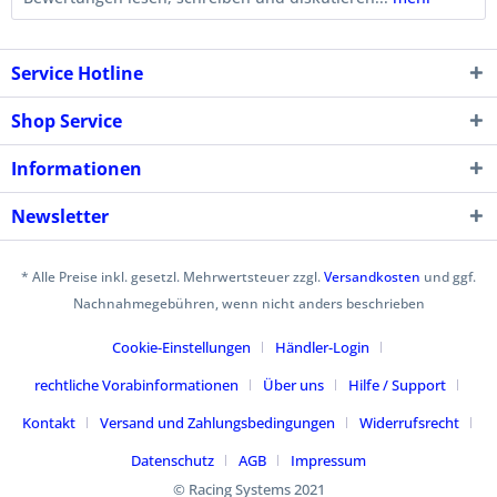
Service Hotline
Shop Service
Informationen
Newsletter
* Alle Preise inkl. gesetzl. Mehrwertsteuer zzgl.
Versandkosten
und ggf.
Nachnahmegebühren, wenn nicht anders beschrieben
Cookie-Einstellungen
Händler-Login
rechtliche Vorabinformationen
Über uns
Hilfe / Support
Kontakt
Versand und Zahlungsbedingungen
Widerrufsrecht
Datenschutz
AGB
Impressum
© Racing Systems 2021