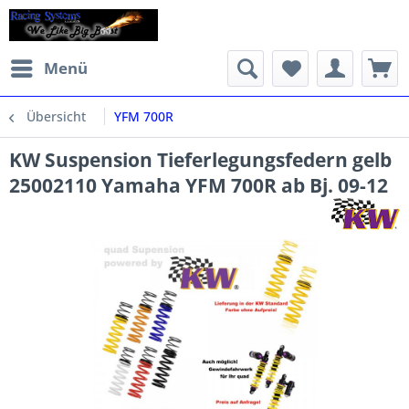
Menü
Übersicht
YFM 700R
KW Suspension Tieferlegungsfedern gelb
25002110 Yamaha YFM 700R ab Bj. 09-12