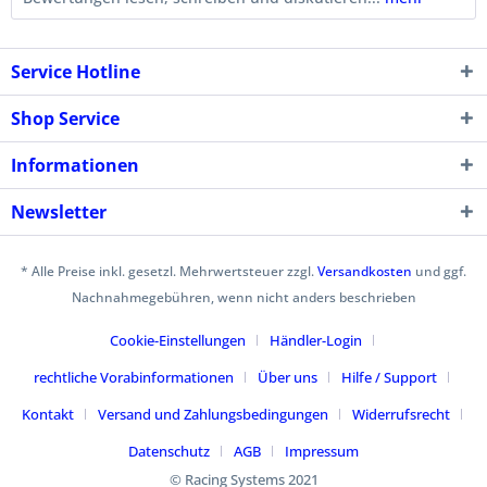
Service Hotline
Shop Service
Informationen
Newsletter
* Alle Preise inkl. gesetzl. Mehrwertsteuer zzgl.
Versandkosten
und ggf.
Nachnahmegebühren, wenn nicht anders beschrieben
Cookie-Einstellungen
Händler-Login
rechtliche Vorabinformationen
Über uns
Hilfe / Support
Kontakt
Versand und Zahlungsbedingungen
Widerrufsrecht
Datenschutz
AGB
Impressum
© Racing Systems 2021