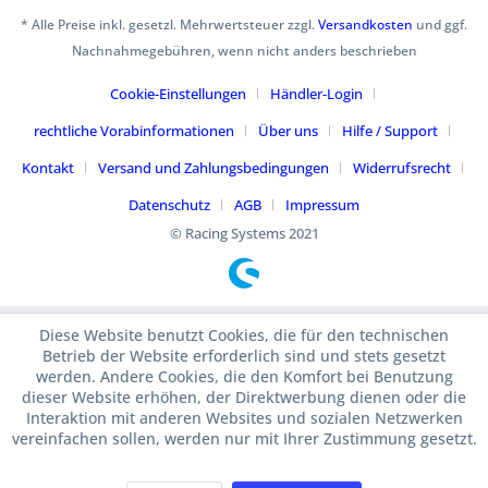
* Alle Preise inkl. gesetzl. Mehrwertsteuer zzgl.
Versandkosten
und ggf.
Nachnahmegebühren, wenn nicht anders beschrieben
Cookie-Einstellungen
Händler-Login
rechtliche Vorabinformationen
Über uns
Hilfe / Support
Kontakt
Versand und Zahlungsbedingungen
Widerrufsrecht
Datenschutz
AGB
Impressum
© Racing Systems 2021
Diese Website benutzt Cookies, die für den technischen
Betrieb der Website erforderlich sind und stets gesetzt
werden. Andere Cookies, die den Komfort bei Benutzung
dieser Website erhöhen, der Direktwerbung dienen oder die
Interaktion mit anderen Websites und sozialen Netzwerken
vereinfachen sollen, werden nur mit Ihrer Zustimmung gesetzt.