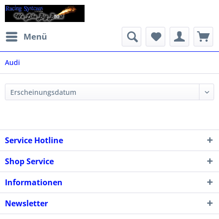
Menü
Audi
Service Hotline
Shop Service
Informationen
Newsletter