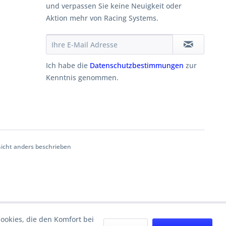
und verpassen Sie keine Neuigkeit oder
Aktion mehr von Racing Systems.
Ich habe die
Datenschutzbestimmungen
zur
Kenntnis genommen.
cht anders beschrieben
Cookies, die den Komfort bei