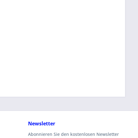
Newsletter
Abonnieren Sie den kostenlosen Newsletter