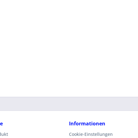
ce
Informationen
dukt
Cookie-Einstellungen