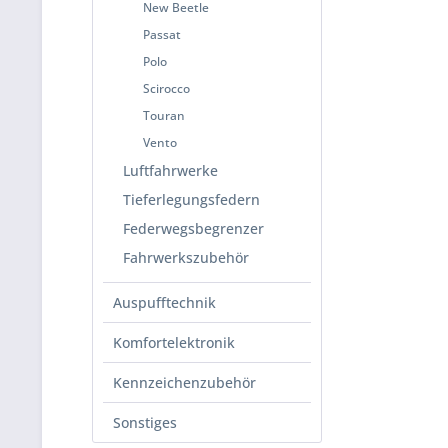
New Beetle
Passat
Polo
Scirocco
Touran
Vento
Luftfahrwerke
Tieferlegungsfedern
Federwegsbegrenzer
Fahrwerkszubehör
Auspufftechnik
Komfortelektronik
Kennzeichenzubehör
Sonstiges