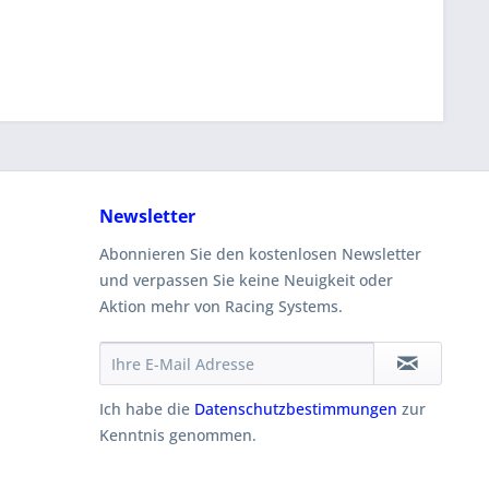
Newsletter
Abonnieren Sie den kostenlosen Newsletter
und verpassen Sie keine Neuigkeit oder
Aktion mehr von Racing Systems.
Ich habe die
Datenschutzbestimmungen
zur
Kenntnis genommen.