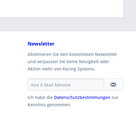
Newsletter
Abonnieren Sie den kostenlosen Newsletter
und verpassen Sie keine Neuigkeit oder
Aktion mehr von Racing Systems.
Ich habe die
Datenschutzbestimmungen
zur
Kenntnis genommen.