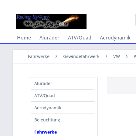
Home
Aluräder
ATV/Quad
Aerodynamik
Fahrwerke
Gewindefahrwerk
VW
P
Aluräder
ATV/Quad
Aerodynamik
Beleuchtung
Fahrwerke