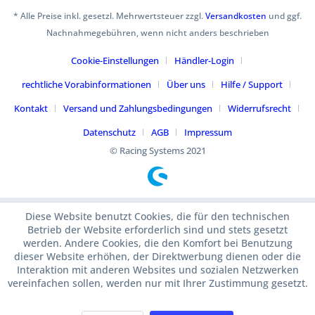
* Alle Preise inkl. gesetzl. Mehrwertsteuer zzgl.
Versandkosten
und ggf.
Nachnahmegebühren, wenn nicht anders beschrieben
Cookie-Einstellungen
Händler-Login
rechtliche Vorabinformationen
Über uns
Hilfe / Support
Kontakt
Versand und Zahlungsbedingungen
Widerrufsrecht
Datenschutz
AGB
Impressum
© Racing Systems 2021
Diese Website benutzt Cookies, die für den technischen
Betrieb der Website erforderlich sind und stets gesetzt
werden. Andere Cookies, die den Komfort bei Benutzung
dieser Website erhöhen, der Direktwerbung dienen oder die
Interaktion mit anderen Websites und sozialen Netzwerken
vereinfachen sollen, werden nur mit Ihrer Zustimmung gesetzt.