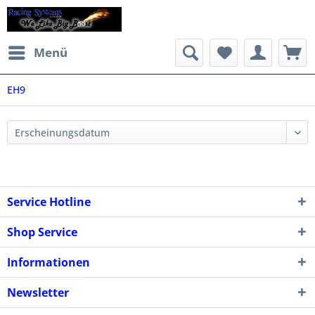
Menü
EH9
Service Hotline
Shop Service
Informationen
Newsletter